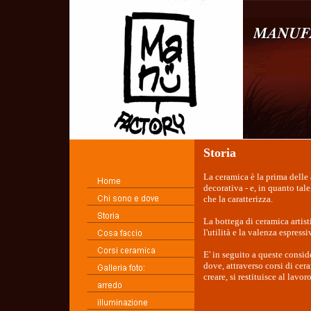
Storia
La ceramica è la prima delle 
decorativa - e, in quanto tal
che la caratterizza.
La bottega di ceramica artist
l'utilità e la valenza espressi
E' in seguito a queste consi
dove, attraverso corsi di ce
creare, si restituisce al lavor